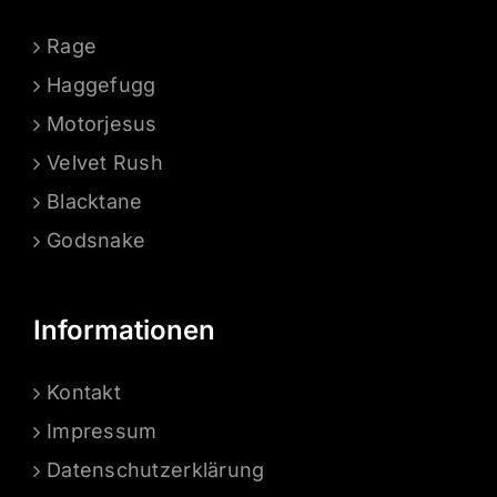
Rage
Haggefugg
Motorjesus
Velvet Rush
Blacktane
Godsnake
Informationen
Kontakt
Impressum
Datenschutzerklärung