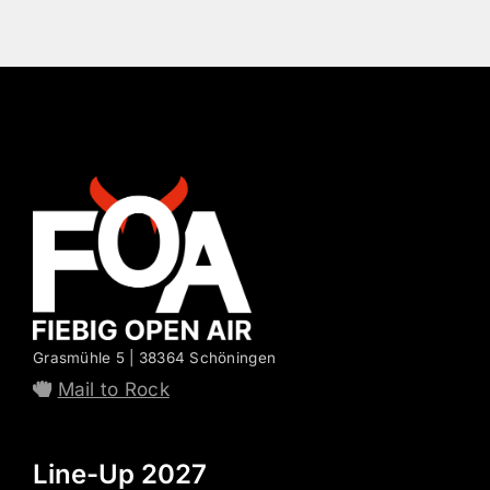
Grasmühle 5 | 38364 Schöningen
Mail to Rock
Line-Up 2027