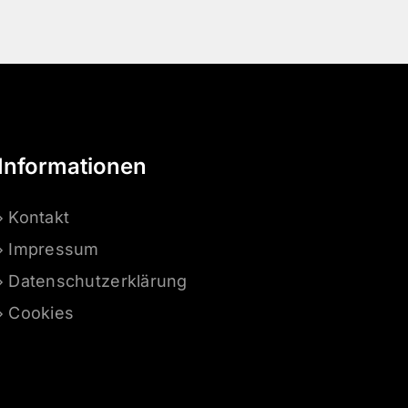
Informationen
Kontakt
Impressum
Datenschutzerklärung
Cookies