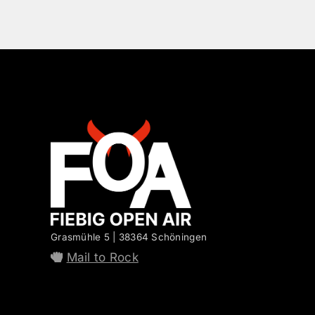
Grasmühle 5 | 38364 Schöningen
Mail to Rock