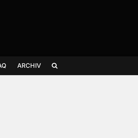
AQ
ARCHIV