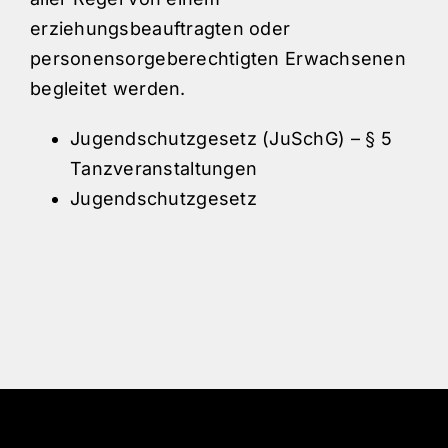
erziehungsbeauftragten oder
personensorgeberechtigten Erwachsenen
begleitet werden.
Jugendschutzgesetz (JuSchG) – § 5
Tanzveranstaltungen
Jugendschutzgesetz