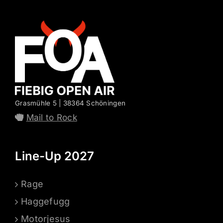
Grasmühle 5 | 38364 Schöningen
Mail to Rock
Line-Up 2027
Rage
Haggefugg
Motorjesus