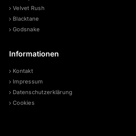
Velvet Rush
Blacktane
Godsnake
Informationen
Kontakt
Impressum
Datenschutzerklärung
Cookies