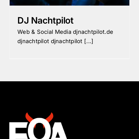
DJ Nachtpilot
Web & Social Media djnachtpilot.de
djnachtpilot djnachtpilot [...]