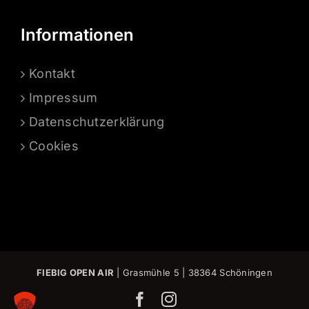
Informationen
Kontakt
Impressum
Datenschutzerklärung
Cookies
FIEBIG OPEN AIR
| Grasmühle 5 | 38364 Schöningen
Facebook
Instagram